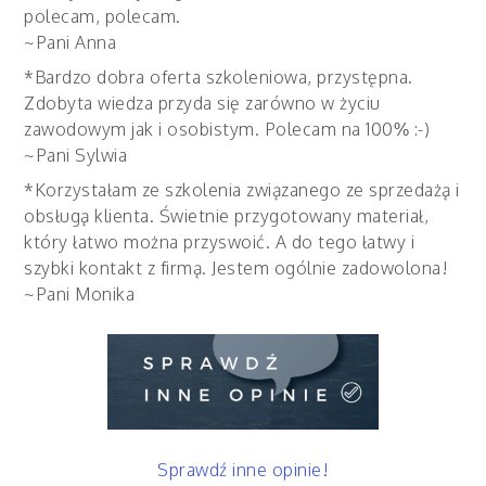
polecam, polecam.
~Pani Anna
*Bardzo dobra oferta szkoleniowa, przystępna.
Zdobyta wiedza przyda się zarówno w życiu
zawodowym jak i osobistym. Polecam na 100% :-)
~Pani Sylwia
*Korzystałam ze szkolenia związanego ze sprzedażą i
obsługą klienta. Świetnie przygotowany materiał,
który łatwo można przyswoić. A do tego łatwy i
szybki kontakt z firmą. Jestem ogólnie zadowolona!
~Pani Monika
Sprawdź inne opinie!