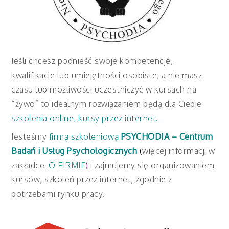
Jeśli chcesz podnieść swoje kompetencje,
kwalifikacje lub umiejętności osobiste, a nie masz
czasu lub możliwości uczestniczyć w kursach na
“żywo” to idealnym rozwiązaniem będą dla Ciebie
szkolenia online, kursy przez internet.
Jesteśmy
firmą szkoleniową
PSYCHODIA – Centrum
Badań i Usług Psychologicznych
(
więcej informacji w
zakładce:
O FIRMIE
)
i zajmujemy się organizowaniem
kursów, szkoleń przez internet, zgodnie z
potrzebami rynku pracy.