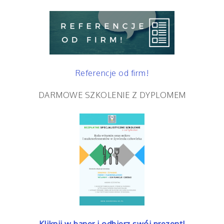
Referencje od firm!
DARMOWE SZKOLENIE Z DYPLOMEM