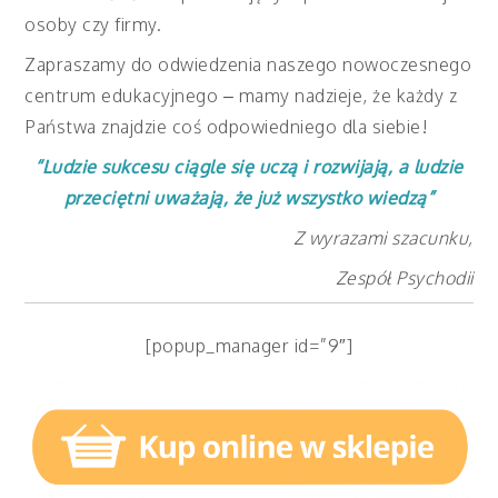
osoby czy firmy.
Zapraszamy do odwiedzenia naszego nowoczesnego
centrum edukacyjnego – mamy nadzieje, że każdy z
Państwa znajdzie coś odpowiedniego dla siebie!
“Ludzie sukcesu ciągle się uczą i rozwijają, a ludzie
przeciętni uważają, że już wszystko wiedzą”
Z wyrazami szacunku,
Zespół Psychodii
[popup_manager id=”9″]