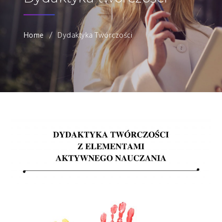
Home
Dydaktyka Twórczości