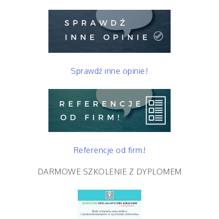
Sprawdź inne opinie!
Referencje od firm!
DARMOWE SZKOLENIE Z DYPLOMEM