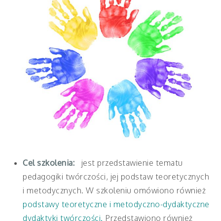
Cel szkolenia:
jest przedstawienie tematu
pedagogiki twórczości, jej podstaw teoretycznych
i metodycznych. W szkoleniu omówiono również
podstawy teoretyczne i metodyczno-dydaktyczne
dydaktyki twórczości.
Przedstawiono również