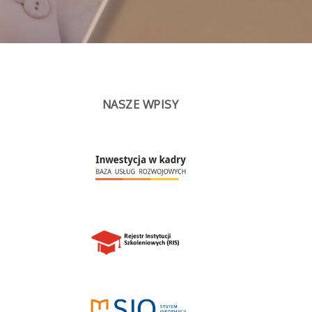
NASZE WPISY