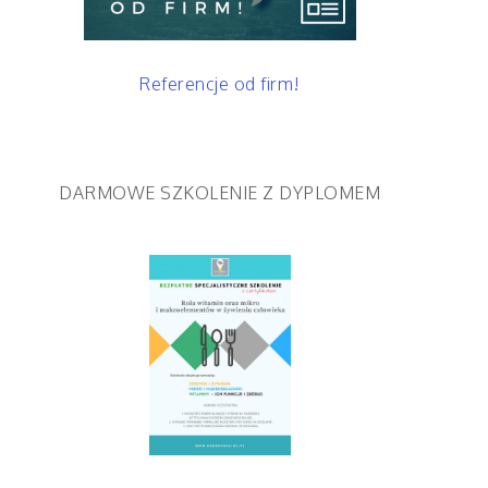
Referencje od firm!
DARMOWE SZKOLENIE Z DYPLOMEM