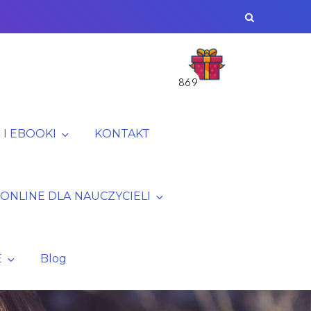
869
I EBOOKI
KONTAKT
 ONLINE DLA NAUCZYCIELI
E
Blog