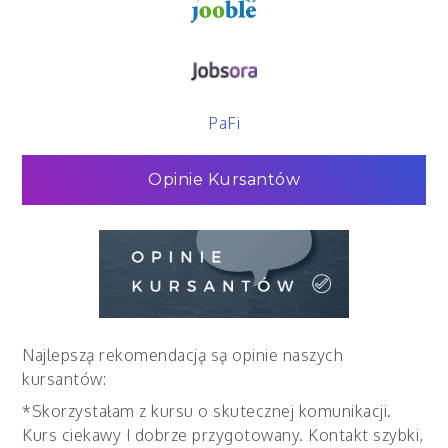
PaFi
Opinie Kursantów
Najlepszą rekomendacją są opinie naszych
kursantów:
*Skorzystałam z kursu o skutecznej komunikacji.
Kurs ciekawy I dobrze przygotowany. Kontakt szybki,