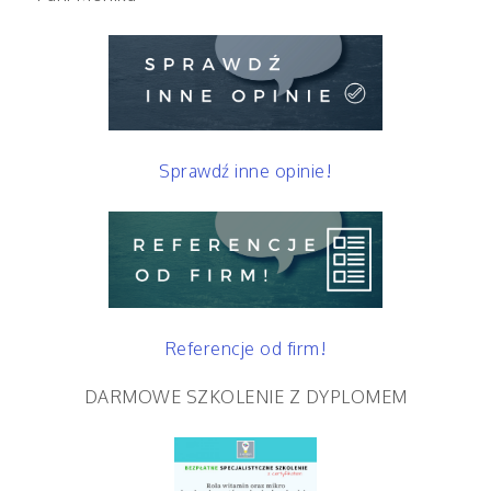
Sprawdź inne opinie!
Referencje od firm!
DARMOWE SZKOLENIE Z DYPLOMEM