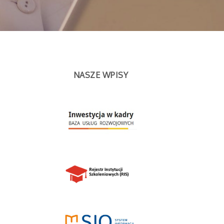
NASZE WPISY