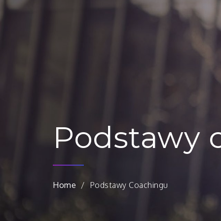
Podstawy 
Home
Podstawy Coachingu