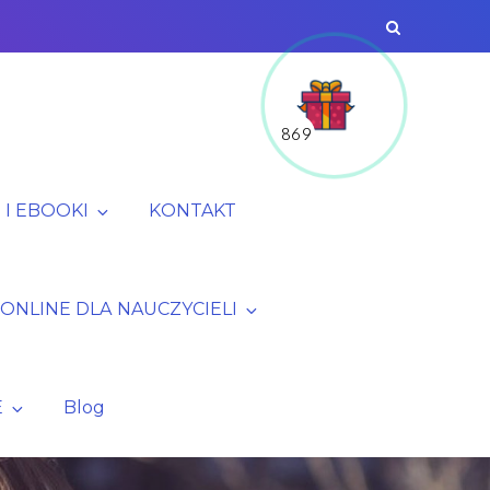
869
I EBOOKI
KONTAKT
 ONLINE DLA NAUCZYCIELI
E
Blog