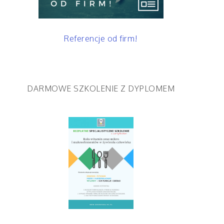
Referencje od firm!
DARMOWE SZKOLENIE Z DYPLOMEM