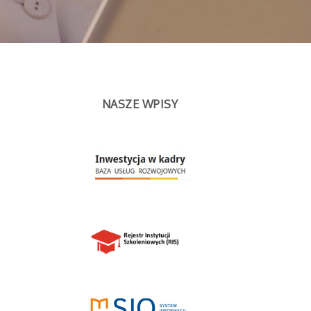
NASZE WPISY