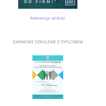
Referencje od firm!
DARMOWE SZKOLENIE Z DYPLOMEM