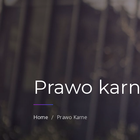
Prawo kar
Home
Prawo Karne