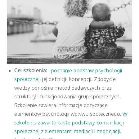
Cel szkolenia:
poznanie podstaw psychologii
społecznej
, jej definicji, koncepcji. Zdobycie
wiedzy odnośnie metod badawczych oraz
struktury i funkcjonowania grup społecznych.
Szkolenie zawiera informacje dotyczące
elementów psychologii wpływu społecznego.
W
szkoleniu zawarto także podstawy komunikacji
społecznej z elementami mediacji i negocjacji.