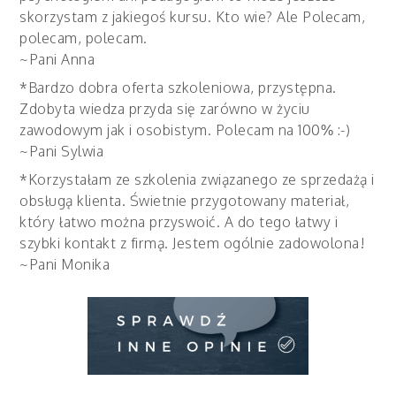
skorzystam z jakiegoś kursu. Kto wie? Ale Polecam,
polecam, polecam.
~Pani Anna
*Bardzo dobra oferta szkoleniowa, przystępna.
Zdobyta wiedza przyda się zarówno w życiu
zawodowym jak i osobistym. Polecam na 100% :-)
~Pani Sylwia
*Korzystałam ze szkolenia związanego ze sprzedażą i
obsługą klienta. Świetnie przygotowany materiał,
który łatwo można przyswoić. A do tego łatwy i
szybki kontakt z firmą. Jestem ogólnie zadowolona!
~Pani Monika