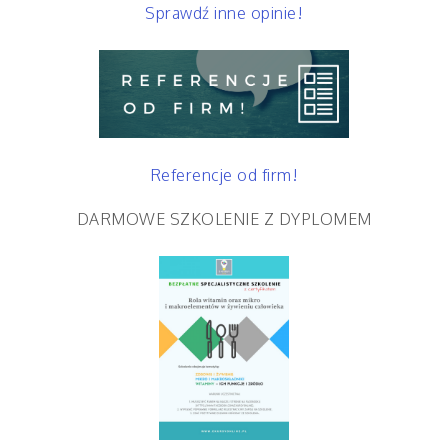
Sprawdź inne opinie!
Referencje od firm!
DARMOWE SZKOLENIE Z DYPLOMEM