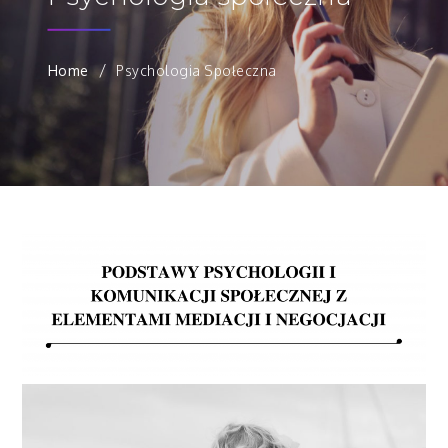
Home
Psychologia Społeczna