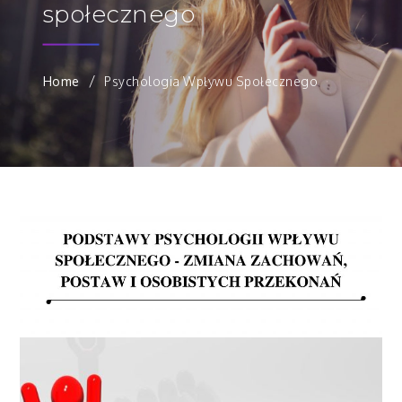
społecznego
Home
Psychologia Wpływu Społecznego