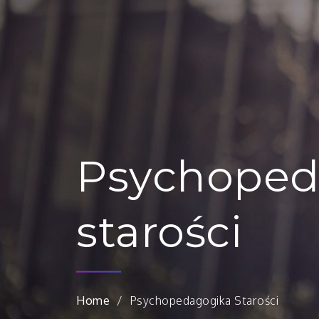
Psychoped
starości
Home
Psychopedagogika Starości