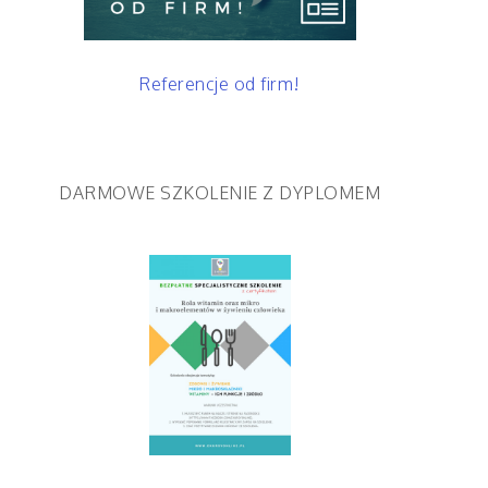
Referencje od firm!
DARMOWE SZKOLENIE Z DYPLOMEM