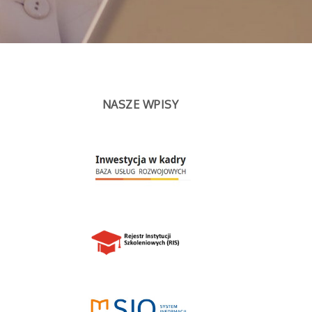
NASZE WPISY