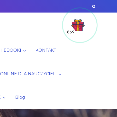
869
I EBOOKI
KONTAKT
 ONLINE DLA NAUCZYCIELI
E
Blog