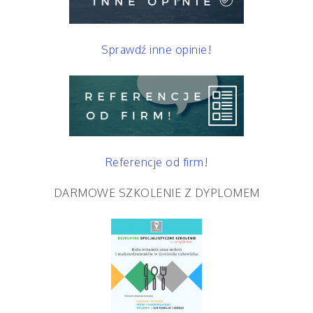
Sprawdź inne opinie!
Referencje od firm!
DARMOWE SZKOLENIE Z DYPLOMEM