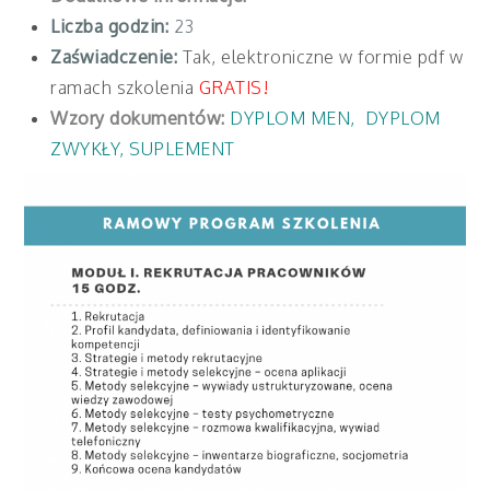
Liczba godzin:
23
Zaświadczenie:
Tak, elektroniczne w formie pdf w
ramach szkolenia
GRATIS!
Wzory dokumentów:
DYPLOM MEN
,
DYPLOM
ZWYKŁY
,
SUPLEMENT