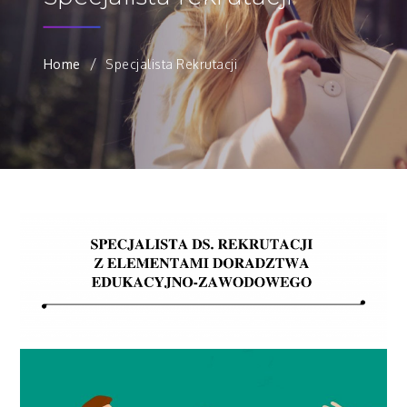
Home
Specjalista Rekrutacji