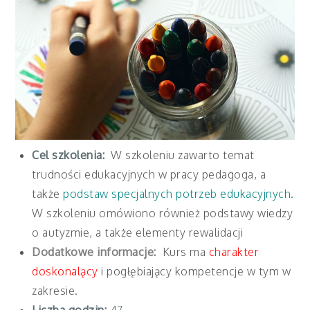
Cel szkolenia:
W szkoleniu zawarto temat
trudności edukacyjnych w pracy pedagoga, a
także
podstaw specjalnych potrzeb edukacyjnych.
W szkoleniu omówiono również podstawy wiedzy
o autyzmie, a także elementy rewalidacji
Dodatkowe informacje:
Kurs ma
charakter
doskonalący
i pogłębiający kompetencje w tym w
zakresie.