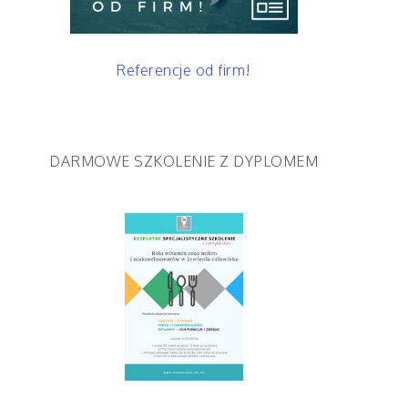
Referencje od firm!
DARMOWE SZKOLENIE Z DYPLOMEM