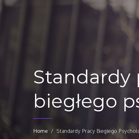
Standardy 
biegłego p
Home
Standardy Pracy Biegłego Psychol