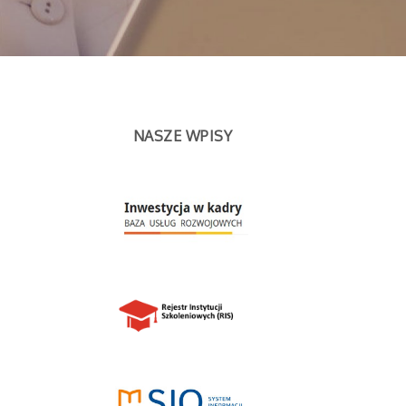
NASZE WPISY