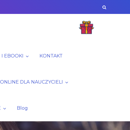
I EBOOKI
KONTAKT
 ONLINE DLA NAUCZYCIELI
E
Blog